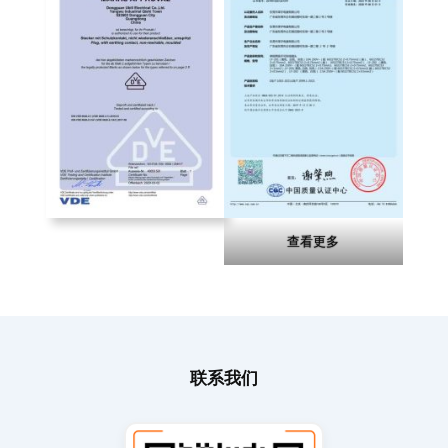
查看更多
联系我们