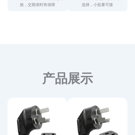
效，交期准时有保障
选择，小批量可接
产品展示